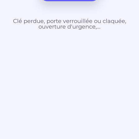
Clé perdue, porte verrouillée ou claquée,
ouverture d'urgence,...