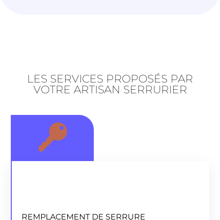
LES SERVICES PROPOSÉS PAR
VOTRE ARTISAN SERRURIER
REMPLACEMENT DE SERRURE
REMPLACEMENT DE SERRURE